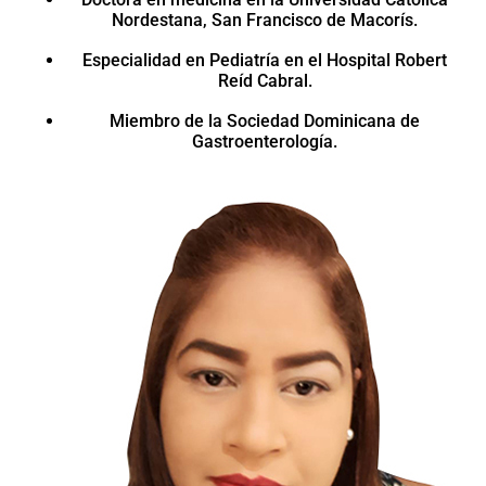
Nordestana, San Francisco de Macorís.
Especialidad en Pediatría en el Hospital Robert
Reíd Cabral.
Miembro de la Sociedad Dominicana de
Gastroenterología.