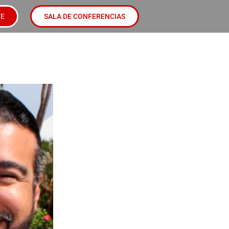
TE
SALA DE CONFERENCIAS