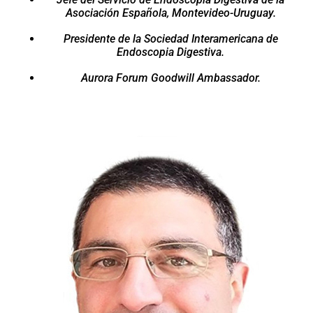
Asociación Española, Montevideo-Uruguay.
Presidente de la Sociedad Interamericana de
Endoscopia Digestiva.
Aurora Forum Goodwill Ambassador.