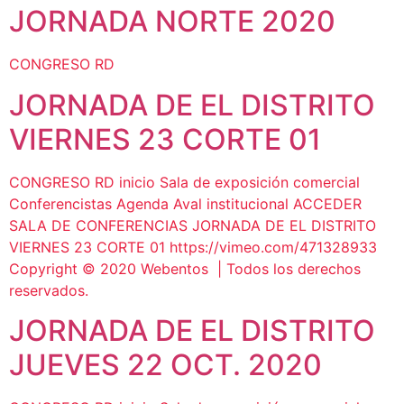
JORNADA NORTE 2020
CONGRESO RD
JORNADA DE EL DISTRITO
VIERNES 23 CORTE 01
CONGRESO RD inicio Sala de exposición comercial
Conferencistas Agenda Aval institucional ACCEDER
SALA DE CONFERENCIAS JORNADA DE EL DISTRITO
VIERNES 23 CORTE 01 https://vimeo.com/471328933
Copyright © 2020 Webentos | Todos los derechos
reservados.
JORNADA DE EL DISTRITO
JUEVES 22 OCT. 2020