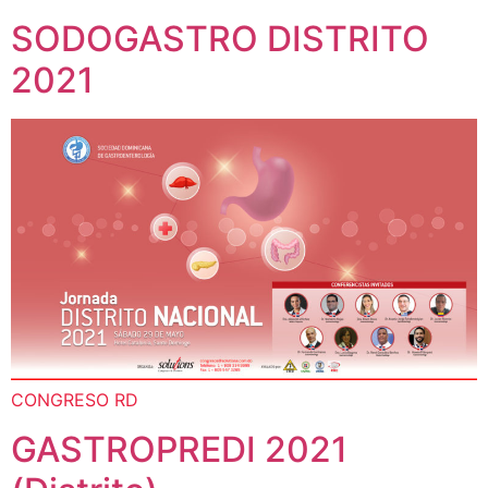
SODOGASTRO DISTRITO
2021
CONGRESO RD
GASTROPREDI 2021