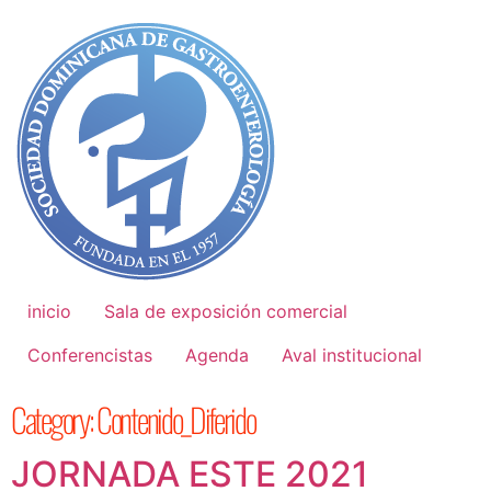
inicio
Sala de exposición comercial
Conferencistas
Agenda
Aval institucional
Category:
Contenido_Diferido
JORNADA ESTE 2021