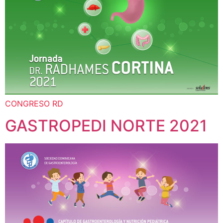
CONGRESO RD
GASTROPEDI NORTE 2021