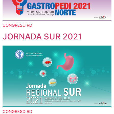
CONGRESO RD
JORNADA SUR 2021
CONGRESO RD