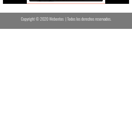
Copyright © 2020 Webentos | Todos los derechos reservados.