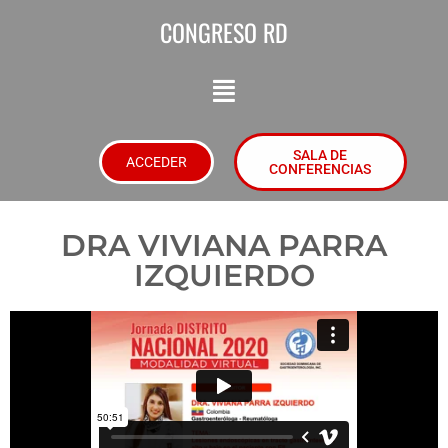
CONGRESO RD
SALA DE
ACCEDER
CONFERENCIAS
DRA VIVIANA PARRA
IZQUIERDO