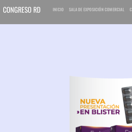
CONGRESO RD
INICIO
SALA DE EXPOSICIÓN COMERCIAL
C