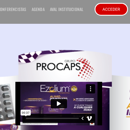
ONFERENCISTAS
AGENDA
AVAL INSTITUCIONAL
ACCEDER