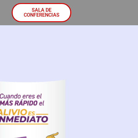
SALA DE
CONFERENCIAS