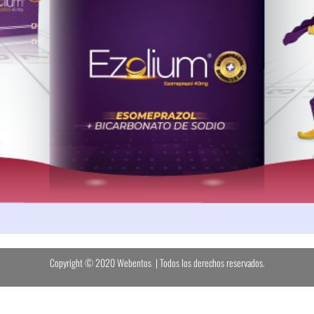
Copyright © 2020 Webentos | Todos los derechos reservados.