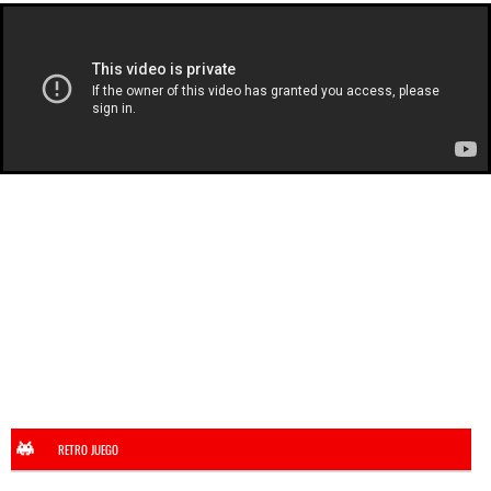
RETRO JUEGO